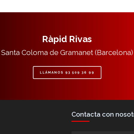
Ràpid Rivas
Santa Coloma de Gramanet (Barcelona)
LLÁMANOS 93 509 36 99
Contacta con nosot