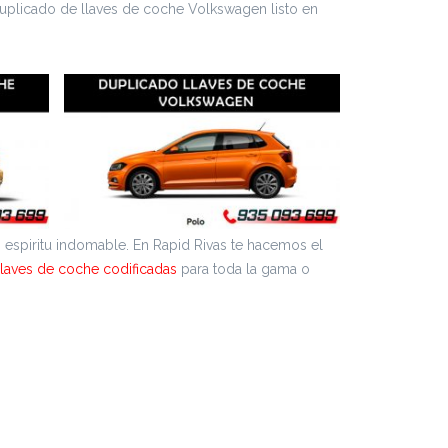
duplicado de llaves de coche Volkswagen listo en
n espiritu indomable. En Rapid Rivas te hacemos el
llaves de coche codificadas
para toda la gama o