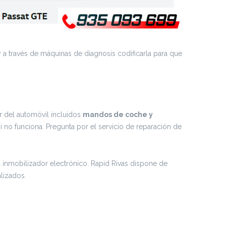
 a través de máquinas de diagnosis codificarla para que
r del automóvil incluidos
mandos de coche y
no funciona. Pregunta por el servicio de reparación de
el inmobilizador electrónico. Rapid Rivas dispone de
lizados.