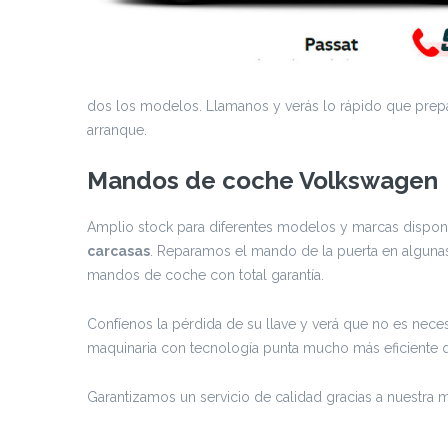
dos los modelos. Llamanos y verás lo rápido que prepar
arranque.
Mandos de coche Volkswagen
Amplio stock para diferentes modelos y marcas disponib
carcasas
. Reparamos el mando de la puerta en alguna
mandos de coche con total garantía.
Confíenos la pérdida de su llave y verá que no es necesa
maquinaria con tecnología punta mucho más eficiente q
Garantizamos un servicio de calidad gracias a nuestra m