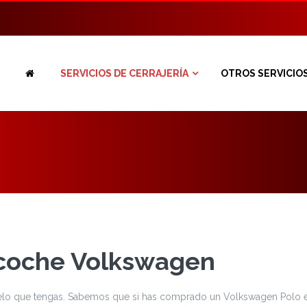
SERVICIOS DE CERRAJERÍA
OTROS SERVICIO
 coche Volkswagen
lo que tengas. Sabemos que si has comprado un Volkswagen Polo est